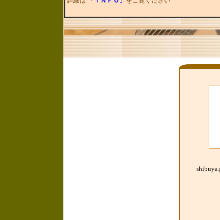
shibuya.