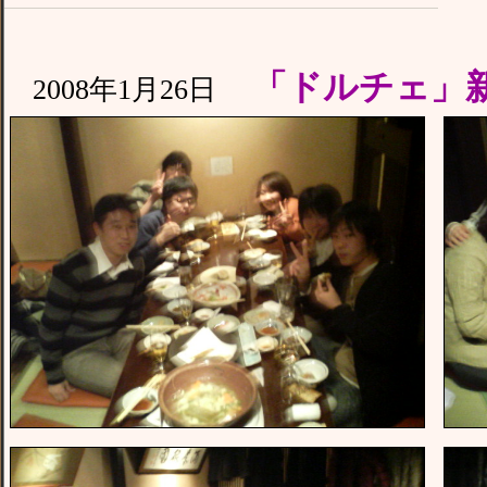
「ドルチェ」
2008年1月26日