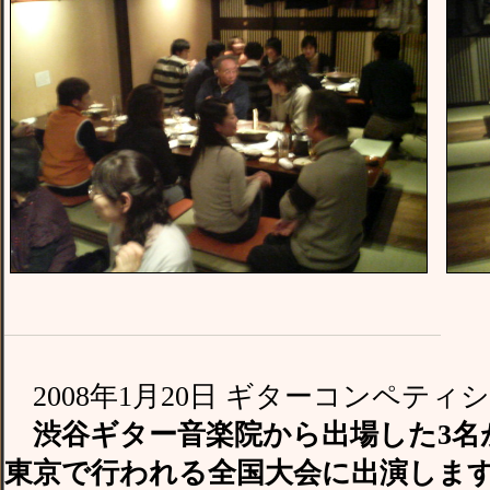
2008年1月20日 ギターコンペティ
渋谷ギター音楽院から出場した3名
東京で行われる全国大会に出演しま