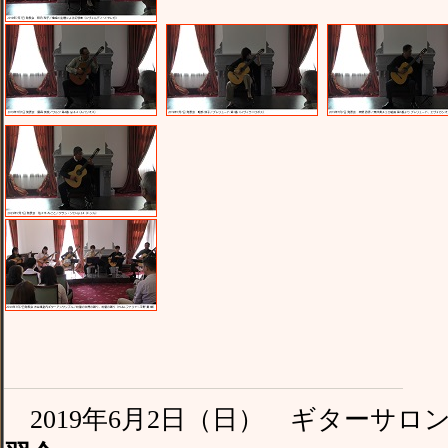
2019年6月2日（日） ギターサ