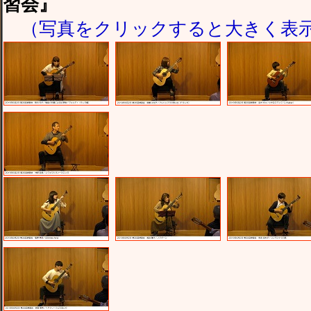
習会』
（写真をクリックすると大きく表