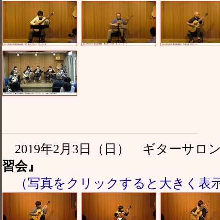
2019年2月3日（日） ギターサ
習会』
（写真をクリックすると大きく表