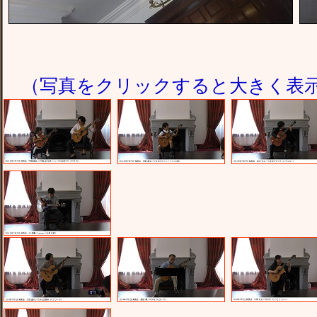
（写真をクリックすると大きく表