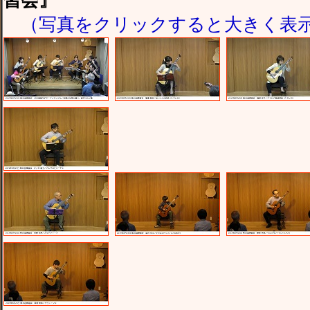
（写真をクリックすると大きく表