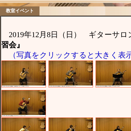
教室イベント
2019年12月8日（日） ギター
習会』
（写真をクリックすると大きく表