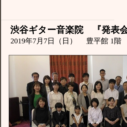
渋谷ギター音楽院 『発表
2019年7月7日（日） 豊平館 1階